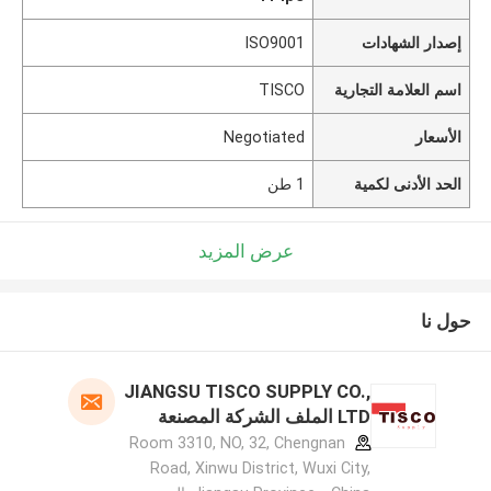
إصدار الشهادات
ISO9001
اسم العلامة التجارية
TISCO
الأسعار
Negotiated
الحد الأدنى لكمية
1 طن
عرض المزيد
حول نا
JIANGSU TISCO SUPPLY CO.,
LTD الملف الشركة المصنعة
Room 3310, NO, 32, Chengnan
Road, Xinwu District, Wuxi City,