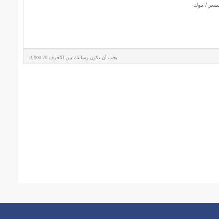
يجب أن تكون رسالتك بين الأحرف 20-3,000!