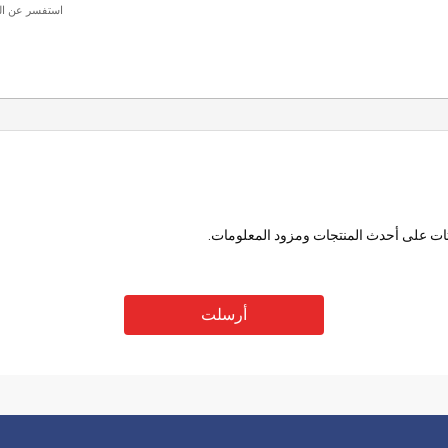
يثات على أحدث المنتجات ومزود المعلومات.