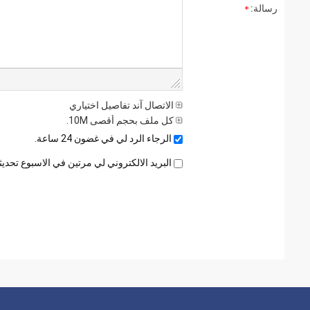
رسالة:
الاتصال آند تفاصيل اختياري
كل ملف بحجم أقصى 10M.
الرجاء الرد لي في غضون 24 ساعة.
البريد الالكتروني لي مرتين في الاسبوع تحد