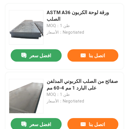
ASTM A36 ورقة لوحة الكربون
الصلب
MOQ：1 طن
الأسعار：Negotiated
اتصل بنا
افضل سعر
صفائح من الصلب الكربوني المدلفن
على البارد 1 مم 4-60 مم
MOQ：1 طن
الأسعار：Negotiated
اتصل بنا
افضل سعر