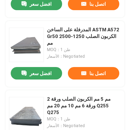
اتصل بنا
افضل سعر
المدرفلة على الساخن ASTM A572
Gr50 الكربون الصلب 1250-2500
مم
MOQ：1 طن
الأسعار：Negotiated
اتصل بنا
افضل سعر
2 مم 5 مم الكربون الصلب ورقة
ورقة 6 مم 10 مم 20 مم Q255
Q275
MOQ：1 طن
الأسعار：Negotiated