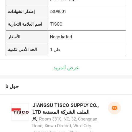
ISO9001
إصدار الشهادات
TISCO
اسم العلامة التجارية
Negotiated
الأسعار
1 طن
الحد الأدنى لكمية
عرض المزيد
حول نا
JIANGSU TISCO SUPPLY CO.,
LTD الملف الشركة المصنعة
Room 3310, NO, 32, Chengnan
Road, Xinwu District, Wuxi City,