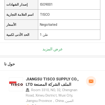
ISO9001
إصدار الشهادات
TISCO
اسم العلامة التجارية
Negotiated
الأسعار
1 طن
الحد الأدنى لكمية
عرض المزيد
حول نا
JIANGSU TISCO SUPPLY CO.,
LTD الملف الشركة المصنعة
Room 3310, NO, 32, Chengnan
Road, Xinwu District, Wuxi City,
Jiangsu Province，China ,الصين