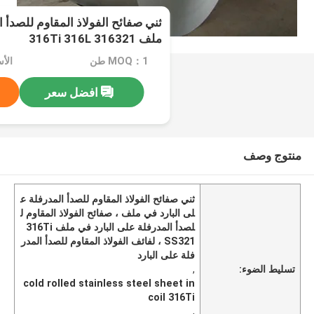
ثني صفائح الفولاذ المقاوم للصدأ ا
ملف 316Ti 316L 316321
MOQ：1 طن
الأسعا
افضل سعر
منتوج وصف
ثني صفائح الفولاذ المقاوم للصدأ المدرفلة ع
لى البارد في ملف ، صفائح الفولاذ المقاوم ل
لصدأ المدرفلة على البارد في ملف 316Ti
، SS321 لفائف الفولاذ المقاوم للصدأ المدر
فلة على البارد
تسليط الضوء:
,
cold rolled stainless steel sheet in
coil 316Ti
,