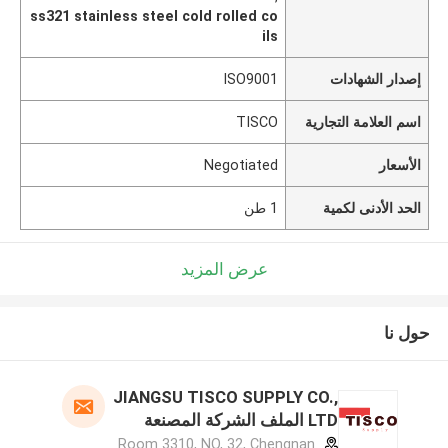
ss321 stainless steel cold rolled co
ils
إصدار الشهادات
ISO9001
اسم العلامة التجارية
TISCO
الأسعار
Negotiated
الحد الأدنى لكمية
1 طن
عرض المزيد
حول نا
JIANGSU TISCO SUPPLY CO.,
LTD الملف الشركة المصنعة
Room 3310, NO, 32, Chengnan