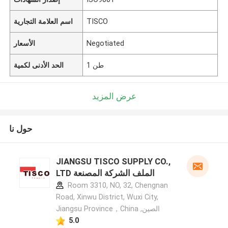
TISCO
اسم العلامة التجارية
Negotiated
الأسعار
1 طن
الحد الأدنى لكمية
عرض المزيد
حول نا
JIANGSU TISCO SUPPLY CO.,
LTD الملف الشركة المصنعة
Room 3310, NO, 32, Chengnan
Road, Xinwu District, Wuxi City,
Jiangsu Province，China ,الصين
5.0