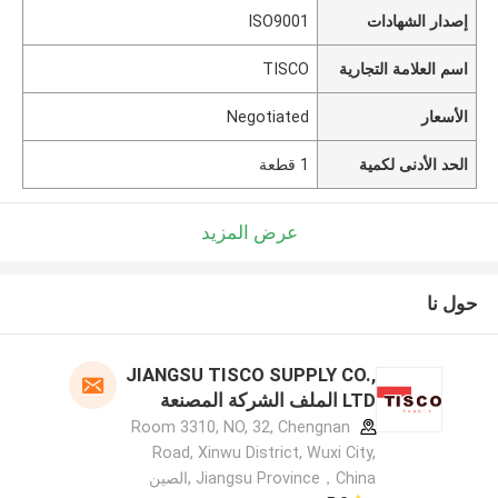
إصدار الشهادات
ISO9001
اسم العلامة التجارية
TISCO
الأسعار
Negotiated
الحد الأدنى لكمية
1 قطعة
عرض المزيد
حول نا
JIANGSU TISCO SUPPLY CO.,
LTD الملف الشركة المصنعة
Room 3310, NO, 32, Chengnan
Road, Xinwu District, Wuxi City,
Jiangsu Province，China ,الصين