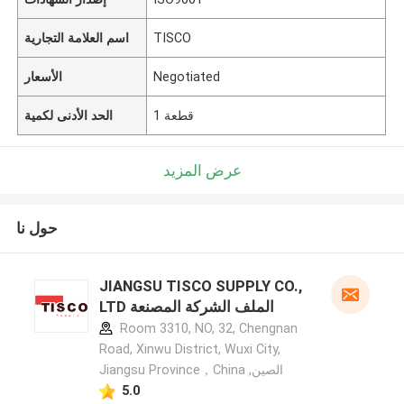
TISCO
اسم العلامة التجارية
Negotiated
الأسعار
1 قطعة
الحد الأدنى لكمية
عرض المزيد
حول نا
JIANGSU TISCO SUPPLY CO.,
LTD الملف الشركة المصنعة
Room 3310, NO, 32, Chengnan
Road, Xinwu District, Wuxi City,
Jiangsu Province，China ,الصين
5.0