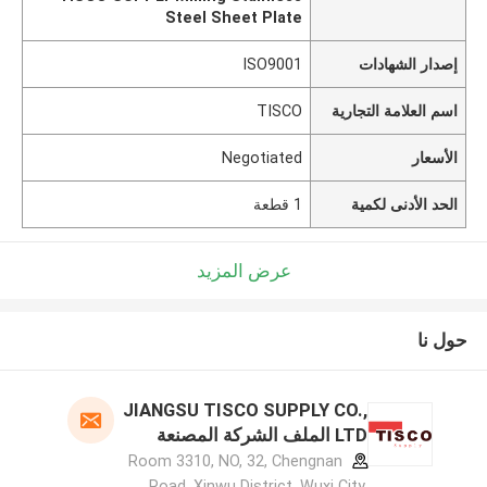
Steel Sheet Plate
إصدار الشهادات
ISO9001
اسم العلامة التجارية
TISCO
الأسعار
Negotiated
الحد الأدنى لكمية
1 قطعة
عرض المزيد
حول نا
JIANGSU TISCO SUPPLY CO.,
LTD الملف الشركة المصنعة
Room 3310, NO, 32, Chengnan
Road, Xinwu District, Wuxi City,