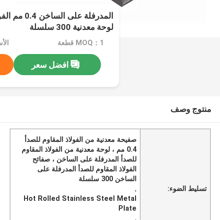
المدرفلة على ا
لوحة معدنية 300 سلسلة
MOQ：1 قطعة
الأسعا
افضل سعر
منتوج وصف
صفيحة معدنية من الفولاذ المقاوم للصدأ
0.4 مم ، لوحة معدنية من الفولاذ المقاوم
للصدأ المدرفلة على الساخن ، صفائح
الفولاذ المقاوم للصدأ المدرفلة على
الساخن 300 سلسلة
تسليط الضوء:
,
Hot Rolled Stainless Steel Metal
Plate
,