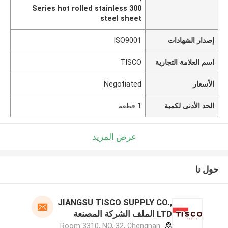
300 Series hot rolled stainless
steel sheet
إصدار الشهادات
ISO9001
اسم العلامة التجارية
TISCO
الأسعار
Negotiated
الحد الأدنى لكمية
1 قطعة
عرض المزيد
حول نا
JIANGSU TISCO SUPPLY CO.,
LTD الملف الشركة المصنعة
Room 3310, NO, 32, Chengnan