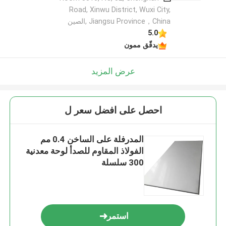
Road, Xinwu District, Wuxi City,
Jiangsu Province，China ,الصين
5.0
يدقّق ممون
عرض المزيد
احصل على افضل سعر ل
المدرفلة على الساخن 0.4 مم
الفولاذ المقاوم للصدأ لوحة معدنية
300 سلسلة
استمر