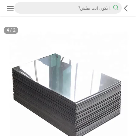
4
/
2