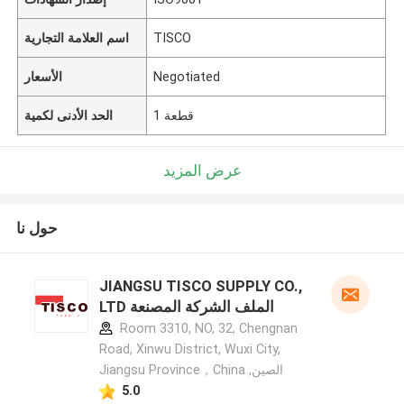
TISCO
اسم العلامة التجارية
Negotiated
الأسعار
1 قطعة
الحد الأدنى لكمية
عرض المزيد
حول نا
JIANGSU TISCO SUPPLY CO.,
LTD الملف الشركة المصنعة
Room 3310, NO, 32, Chengnan
Road, Xinwu District, Wuxi City,
Jiangsu Province，China ,الصين
5.0