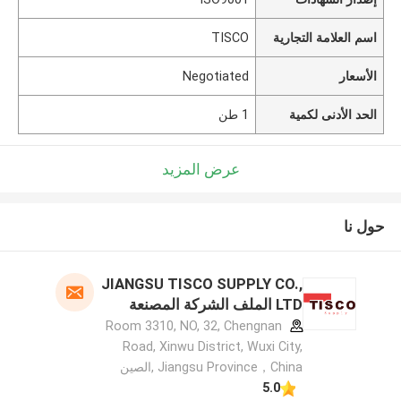
اسم العلامة التجارية
TISCO
الأسعار
Negotiated
الحد الأدنى لكمية
1 طن
عرض المزيد
حول نا
JIANGSU TISCO SUPPLY CO.,
LTD الملف الشركة المصنعة
Room 3310, NO, 32, Chengnan
Road, Xinwu District, Wuxi City,
Jiangsu Province，China ,الصين
5.0