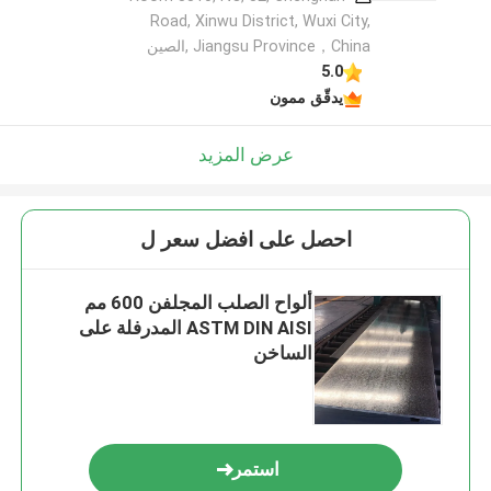
Road, Xinwu District, Wuxi City,
Jiangsu Province，China ,الصين
5.0
يدقّق ممون
عرض المزيد
احصل على افضل سعر ل
ألواح الصلب المجلفن 600 مم
ASTM DIN AISI المدرفلة على
الساخن
استمر