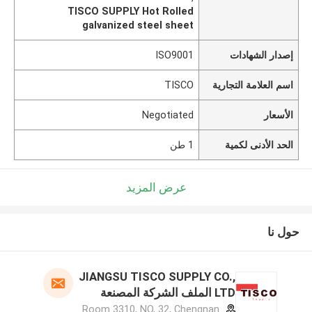
TISCO SUPPLY Hot Rolled
galvanized steel sheet
إصدار الشهادات
ISO9001
اسم العلامة التجارية
TISCO
الأسعار
Negotiated
الحد الأدنى لكمية
1 طن
عرض المزيد
حول نا
JIANGSU TISCO SUPPLY CO.,
LTD الملف الشركة المصنعة
Room 3310, NO, 32, Chengnan