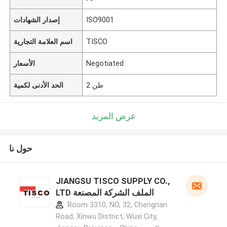
ISO9001
إصدار الشهادات
TISCO
اسم العلامة التجارية
Negotiated
الأسعار
2 طن
الحد الأدنى لكمية
عرض المزيد
حول نا
JIANGSU TISCO SUPPLY CO.,
LTD الملف الشركة المصنعة
Room 3310, NO, 32, Chengnan
Road, Xinwu District, Wuxi City,