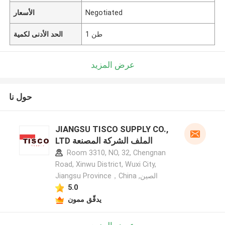
Negotiated
الأسعار
1 طن
الحد الأدنى لكمية
عرض المزيد
حول نا
JIANGSU TISCO SUPPLY CO.,
LTD الملف الشركة المصنعة
Room 3310, NO, 32, Chengnan
Road, Xinwu District, Wuxi City,
Jiangsu Province，China ,الصين
5.0
يدقّق ممون