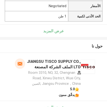
الأسعار
Negotiated
الحد الأدنى لكمية
1 طن
عرض المزيد
حول نا
JIANGSU TISCO SUPPLY CO.,
LTD الملف الشركة المصنعة
Room 3310, NO, 32, Chengnan
Road, Xinwu District, Wuxi City,
Jiangsu Province，China ,الصين
5.0
يدقّق ممون