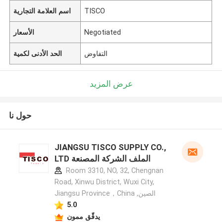
TISCO
اسم العلامة التجارية
Negotiated
الأسعار
التفاوض
الحد الأدنى لكمية
عرض المزيد
حول نا
JIANGSU TISCO SUPPLY CO.,
LTD الملف الشركة المصنعة
Room 3310, NO, 32, Chengnan
Road, Xinwu District, Wuxi City,
Jiangsu Province，China ,الصين
5.0
يدقّق ممون