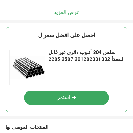
عرض المزيد
احصل على افضل سعر ل
سلس 304 أنبوب دائري غير قابل
للصدأ 201202301302 2507 2205
استمر
المنتجات الموصى بها