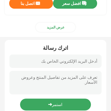
افضل سعر
اتصل بنا
عرض المزيد
اترك رسالة