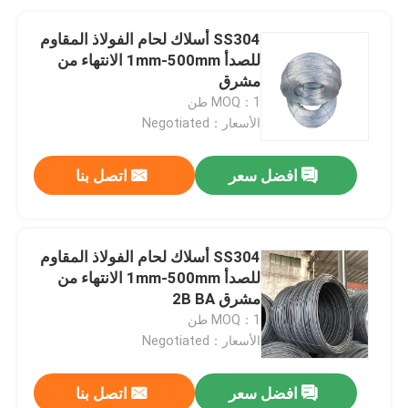
SS304 أسلاك لحام الفولاذ المقاوم
للصدأ 1mm-500mm الانتهاء من
مشرق
MOQ：1 طن
الأسعار：Negotiated
افضل سعر
اتصل بنا
SS304 أسلاك لحام الفولاذ المقاوم
للصدأ 1mm-500mm الانتهاء من
مشرق 2B BA
MOQ：1 طن
الأسعار：Negotiated
افضل سعر
اتصل بنا