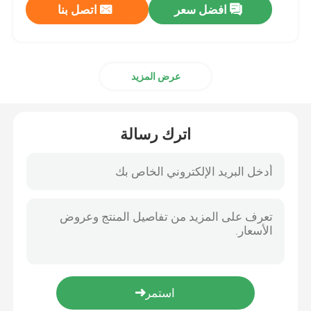
افضل سعر
اتصل بنا
عرض المزيد
اترك رسالة