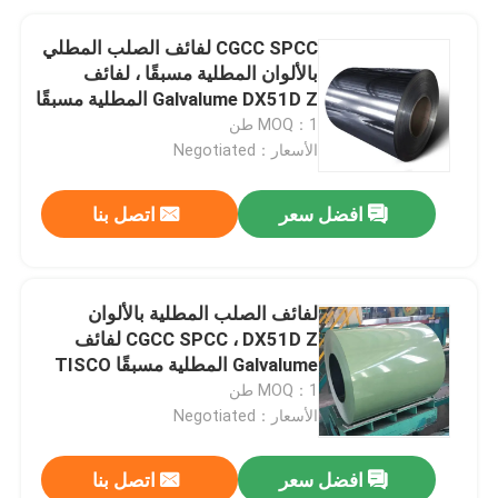
CGCC SPCC لفائف الصلب المطلي
بالألوان المطلية مسبقًا ، لفائف
Galvalume DX51D Z المطلية مسبقًا
MOQ：1 طن
الأسعار：Negotiated
افضل سعر
اتصل بنا
لفائف الصلب المطلية بالألوان
CGCC SPCC ، DX51D Z لفائف
Galvalume المطلية مسبقًا TISCO
MOQ：1 طن
الأسعار：Negotiated
افضل سعر
اتصل بنا