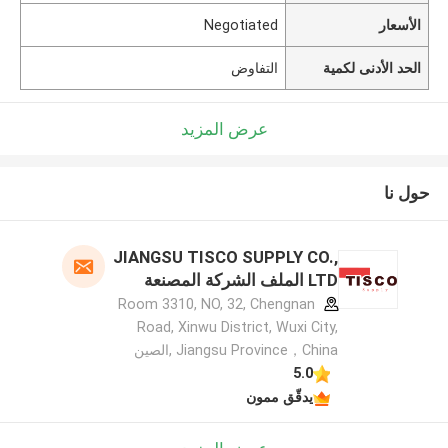
الأسعار
Negotiated
الحد الأدنى لكمية
التفاوض
عرض المزيد
حول نا
JIANGSU TISCO SUPPLY CO.,
LTD الملف الشركة المصنعة
Room 3310, NO, 32, Chengnan
Road, Xinwu District, Wuxi City,
Jiangsu Province，China ,الصين
5.0
يدقّق ممون